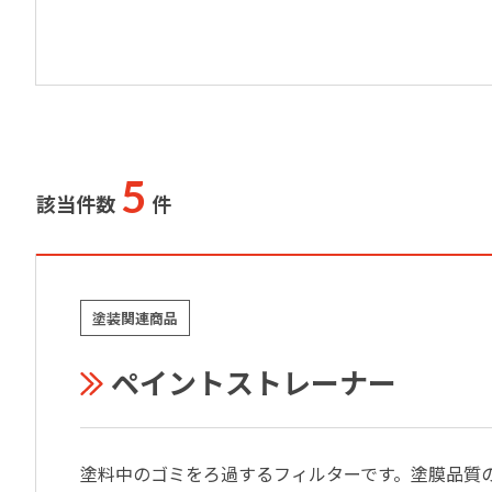
5
該当件数
件
塗装関連商品
ペイントストレーナー
塗料中のゴミをろ過するフィルターです。塗膜品質