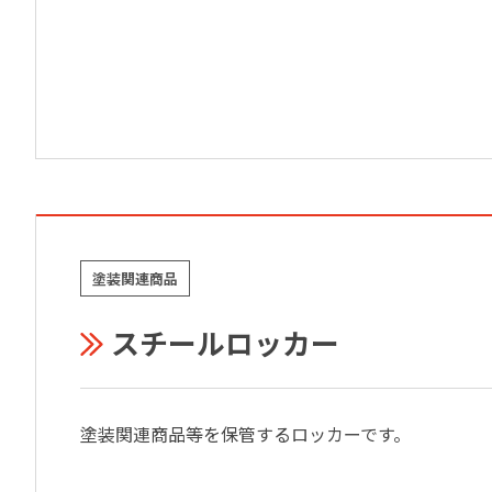
塗装関連商品
スチールロッカー
塗装関連商品等を保管するロッカーです。