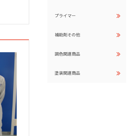
プライマー
補助剤その他
調色関連商品
塗装関連商品