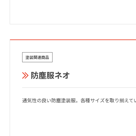
塗装関連商品
防塵服ネオ
通気性の良い防塵塗装服。各種サイズを取り揃えて