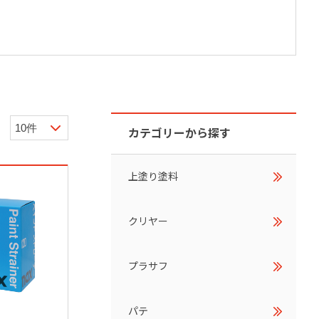
カテゴリーから探す
上塗り塗料
クリヤー
プラサフ
パテ