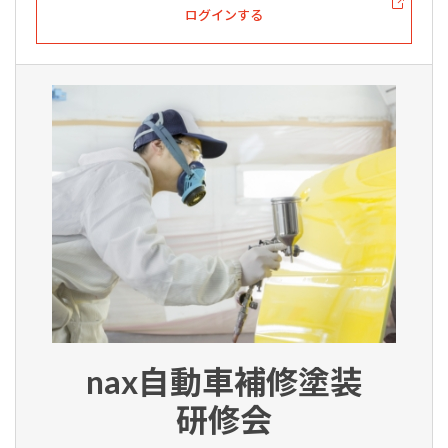
ログインする
nax自動車補修塗装
研修会