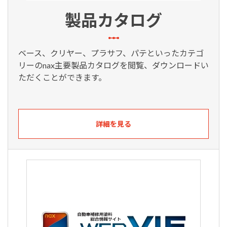
製品カタログ
ベース、クリヤー、プラサフ、パテといったカテゴ
リーのnax主要製品カタログを閲覧、ダウンロードい
ただくことができます。
詳細を見る