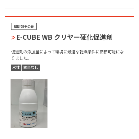
補助剤その他
E-CUBE WB クリヤー硬化促進剤
促進剤の添加量によって環境に最適な乾燥条件に調節可能にな
りました。
水性
該当なし