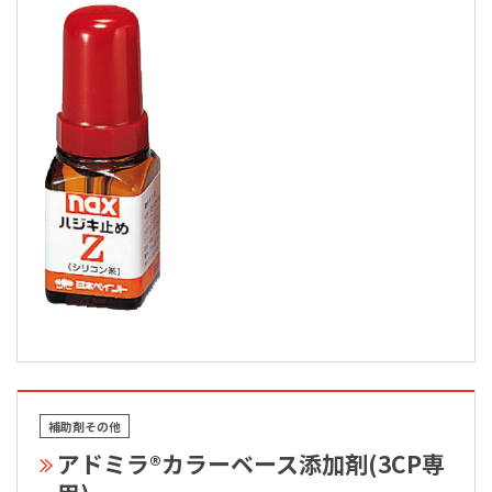
補助剤その他
アドミラ®カラーベース添加剤(3CP専