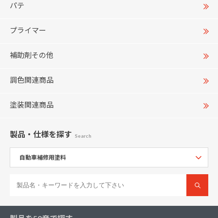
パテ
プライマー
補助剤その他
調色関連商品
塗装関連商品
製品・仕様
を探す
Search