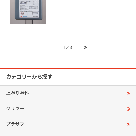
1／3
カテゴリーから探す
上塗り塗料
クリヤー
プラサフ