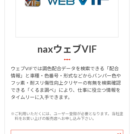
naxウェブVIF
ウェブVIFでは調色配合データを検索できる「配合
情報」と車種・色番号・形式などからバンパー色や
フッ素・耐スリ傷性向上クリヤーの有無を検索確認
できる「くるま調べ」により、仕事に役立つ情報を
タイムリーに入手できます。
※ご利用いただくには、ユーザー登録が必要となります。当社塗
料をお買い上げの販売店へお申し込み下さい。