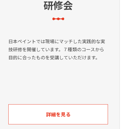
研修会
日本ペイントでは現場にマッチした実践的な実
技研修を開催しています。７種類のコースから
目的に合ったものを受講していただけます。
詳細を見る