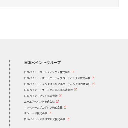
日本ペイントグループ
日本ペイントホールディングス株式会社
日本ペイント・オートモーティブコーティングス株式会社
日本ペイント・インダストリアルコーティングス株式会社
日本ペイント・サーフケミカルズ株式会社
日本ペイントマリン株式会社
エーエスペイント株式会社
ニッペホームプロダクツ株式会社
サンリード株式会社
日本ペイントマテリアルズ株式会社