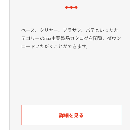
ベース、クリヤー、プラサフ、パテといったカ
テゴリーのnax主要製品カタログを閲覧、ダウン
ロードいただくことができます。
詳細を見る