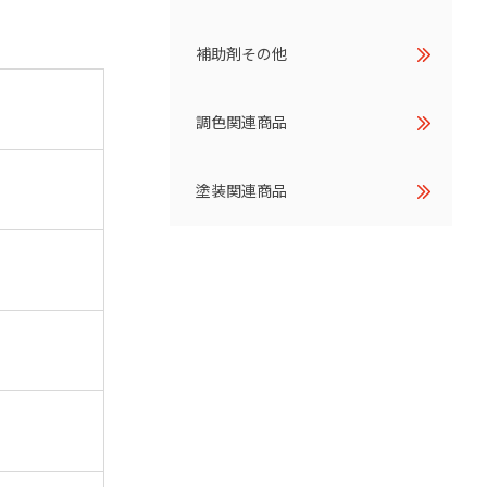
補助剤その他
調色関連商品
塗装関連商品