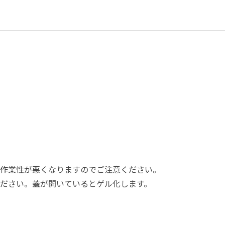
れ作業性が悪くなりますのでご注意ください。
ださい。蓋が開いているとゲル化します。