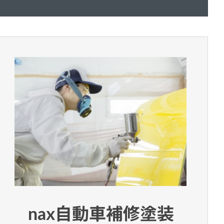
nax自動車補修塗装