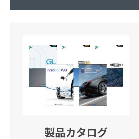
製品カタログ