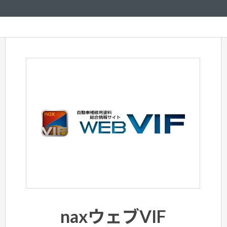
naxウェブVIF