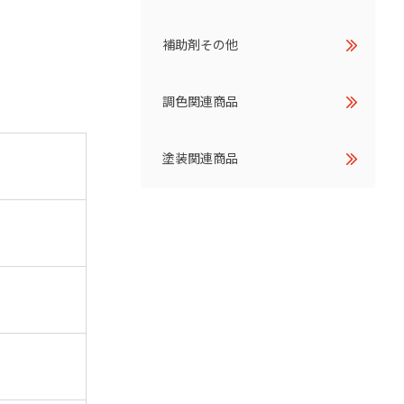
補助剤その他
調色関連商品
塗装関連商品