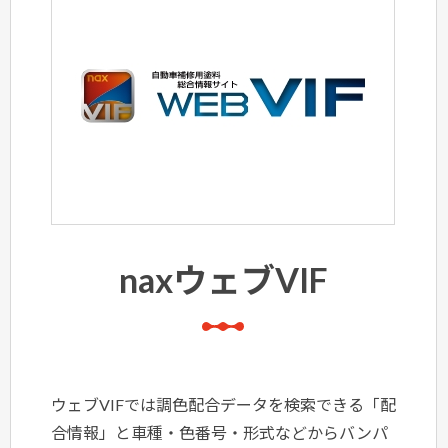
naxウェブVIF
ウェブVIFでは調色配合データを検索できる「配
合情報」と車種・色番号・形式などからバンパ