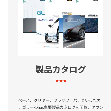
製品カタログ
ベース、クリヤー、プラサフ、パテといったカ
テゴリーのnax主要製品カタログを閲覧、ダウン