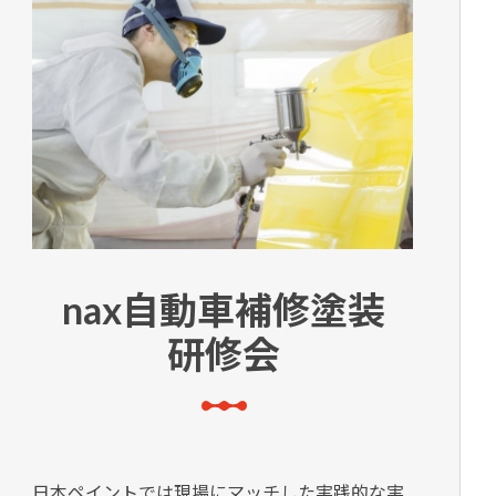
nax自動車補修塗装
研修会
日本ペイントでは現場にマッチした実践的な実