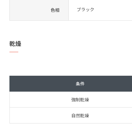
ブラック
色相
乾燥
条件
強制乾燥
自然乾燥