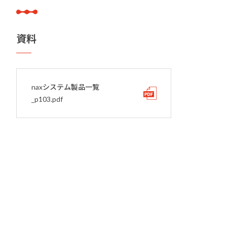
資料
naxシステム製品一覧
_p103.pdf