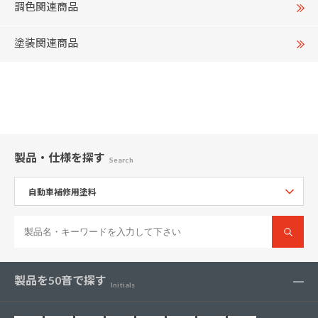
調色関連商品
塗装関連商品
製品・仕様
を探す
Search
製品を50音で探す
Initials