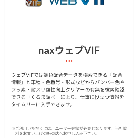
naxウェブVIF
ウェブVIFでは調色配合データを検索できる「配合
情報」と車種・色番号・形式などからバンパー色や
フッ素・耐スリ傷性向上クリヤーの有無を検索確認
できる「くるま調べ」により、仕事に役立つ情報を
タイムリーに入手できます。
※ご利用いただくには、ユーザー登録が必要となります。当社塗
料をお買い上げの販売店へお申し込み下さい。