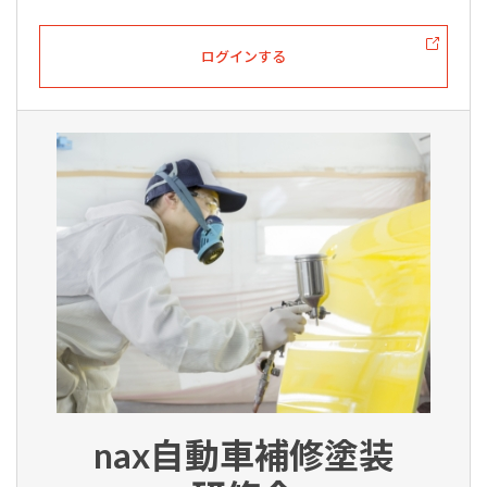
ログインする
nax自動車補修塗装