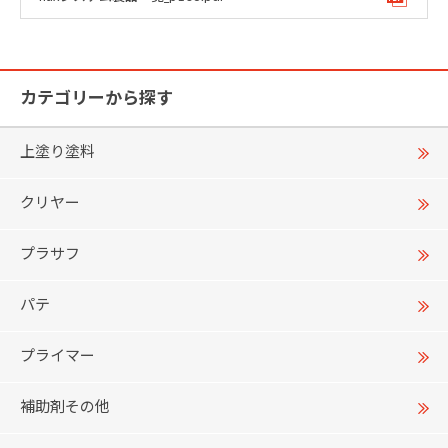
カテゴリーから探す
上塗り塗料
クリヤー
プラサフ
パテ
プライマー
補助剤その他