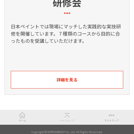
研修会
日本ペイントでは現場にマッチした実践的な実技研
修を開催しています。７種類のコースから目的に合
ったものを受講していただけます。
詳細を見る
ホーム
ページトップ
サイトマップ
カラー
Copyright © NIPPONPAINT Co., Ltd. All Rights Reserved.