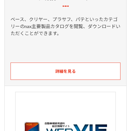
ベース、クリヤー、プラサフ、パテといったカテゴ
リーのnax主要製品カタログを閲覧、ダウンロードい
ただくことができます。
詳細を見る