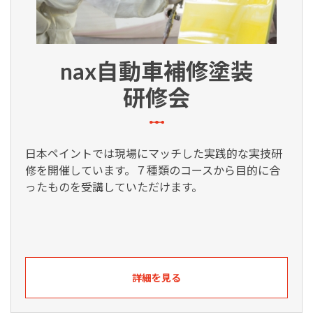
nax自動車補修塗装
研修会
日本ペイントでは現場にマッチした実践的な実技研
修を開催しています。７種類のコースから目的に合
ったものを受講していただけます。
詳細を見る