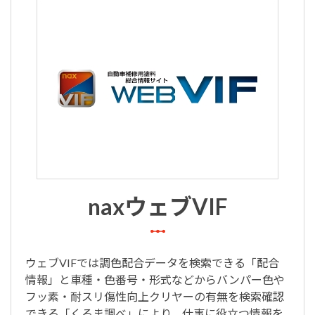
naxウェブVIF
ウェブVIFでは調色配合データを検索できる「配合
情報」と車種・色番号・形式などからバンパー色や
フッ素・耐スリ傷性向上クリヤーの有無を検索確認
できる「くるま調べ」により、仕事に役立つ情報を