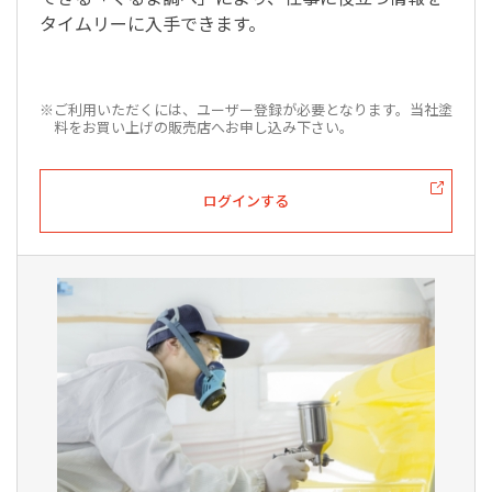
タイムリーに入手できます。
※ご利用いただくには、ユーザー登録が必要となります。当社塗
料をお買い上げの販売店へお申し込み下さい。
ログインする