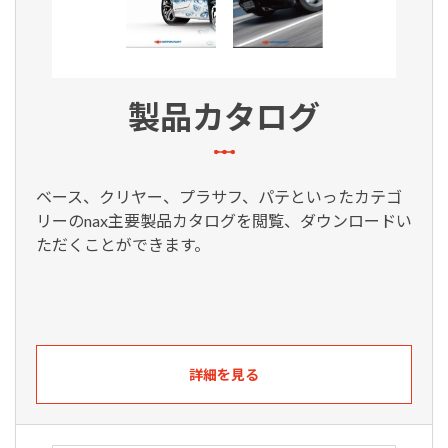
製品カタログ
ベース、クリヤー、プラサフ、パテといったカテゴ
リーのnax主要製品カタログを閲覧、ダウンロードい
ただくことができます。
詳細を見る