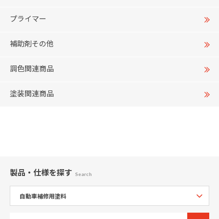
プライマー
補助剤その他
調色関連商品
塗装関連商品
製品・仕様
を探す
Search