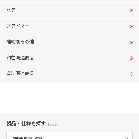
パテ
プライマー
補助剤その他
調色関連商品
塗装関連商品
製品・仕様
を探す
Search