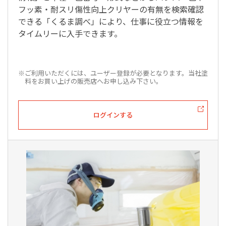
フッ素・耐スリ傷性向上クリヤーの有無を検索確認
できる「くるま調べ」により、仕事に役立つ情報を
タイムリーに入手できます。
※ご利用いただくには、ユーザー登録が必要となります。当社塗
料をお買い上げの販売店へお申し込み下さい。
ログインする