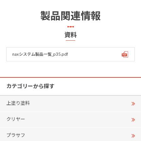
製品関連情報
資料
naxシステム製品一覧_p35.pdf
カテゴリーから探す
上塗り塗料
クリヤー
プラサフ