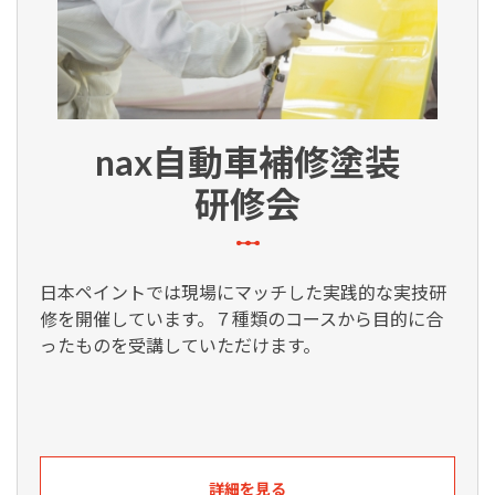
nax自動車補修塗装
研修会
日本ペイントでは現場にマッチした実践的な実技研
修を開催しています。７種類のコースから目的に合
ったものを受講していただけます。
詳細を見る