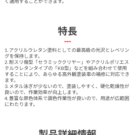
く適用することができます。
特長
1. アクリルウレタン塗料としての最高級の光沢とレベリン
グを保持します。
2. 耐スリ傷型「セラミッククリヤー」やアクリルポリエス
テルウレタンタイプの「KB型」などを組み合わせて使用
することにより、あらゆる高外観塗装車の補修に対応でき
ます。
3. メタル泳ぎが少ないので、塗装しやすく、硬化乾燥性が
良いので、作業効率が向上します。
4. 豊富な原色体系で調色作業性が良いので、用途が広範囲
にわたります。
製品詳細情報