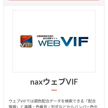
naxウェブVIF
ウェブVIFでは調色配合データを検索できる「配合
情報」と車種・色番号・形式などからバンパー色や