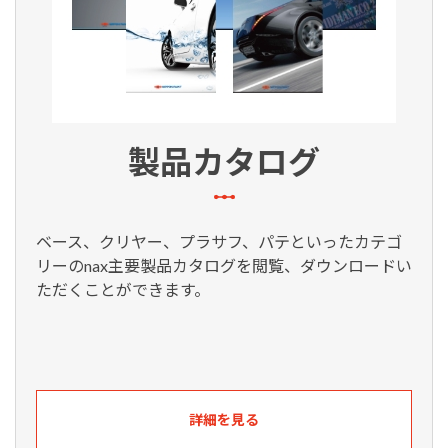
製品カタログ
ベース、クリヤー、プラサフ、パテといったカテゴ
リーのnax主要製品カタログを閲覧、ダウンロードい
ただくことができます。
詳細を見る