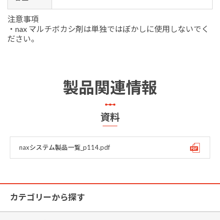
注意事項
・nax マルチボカシ剤は単独ではぼかしに使用しないでく
ださい。
製品関連情報
資料
naxシステム製品一覧_p114.pdf
カテゴリーから探す