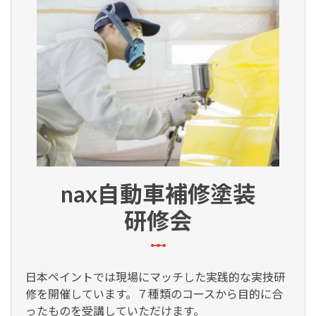
nax自動車補修塗装
研修会
日本ペイントでは現場にマッチした実践的な実技研
修を開催しています。７種類のコースから目的に合
ったものを受講していただけます。