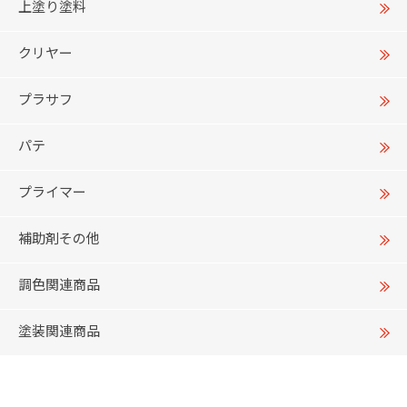
上塗り塗料
クリヤー
プラサフ
パテ
プライマー
補助剤その他
調色関連商品
塗装関連商品