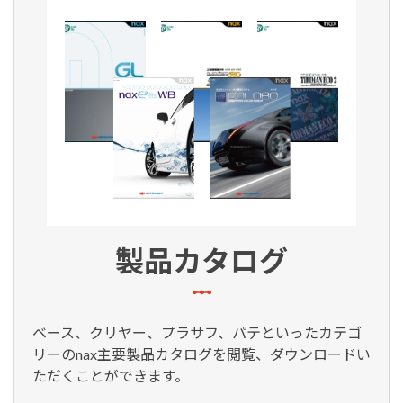
製品カタログ
ベース、クリヤー、プラサフ、パテといったカテゴ
リーのnax主要製品カタログを閲覧、ダウンロードい
ただくことができます。