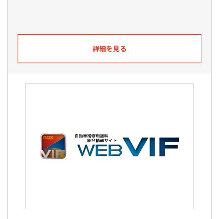
詳細を見る