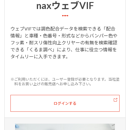
naxウェブVIF
ウェブVIFでは調色配合データを検索できる「配合
情報」と車種・色番号・形式などからバンパー色や
フッ素・耐スリ傷性向上クリヤーの有無を検索確認
できる「くるま調べ」により、仕事に役立つ情報を
タイムリーに入手できます。
※ご利用いただくには、ユーザー登録が必要となります。当社塗
料をお買い上げの販売店へお申し込み下さい。
ログインする