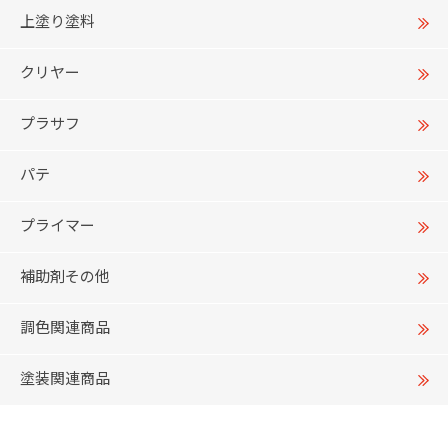
上塗り塗料
クリヤー
プラサフ
パテ
プライマー
補助剤その他
調色関連商品
塗装関連商品