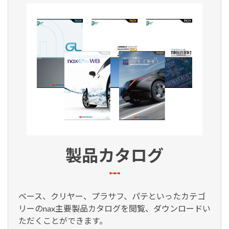
製品カタログ
ベース、クリヤー、プラサフ、パテといったカテゴ
リーのnax主要製品カタログを閲覧、ダウンロードい
ただくことができます。