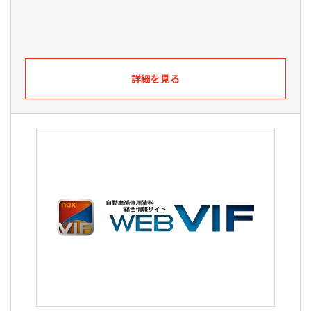
詳細を見る