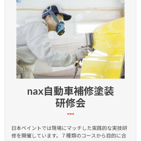
nax自動車補修塗装
研修会
日本ペイントでは現場にマッチした実践的な実技研
修を開催しています。７種類のコースから目的に合