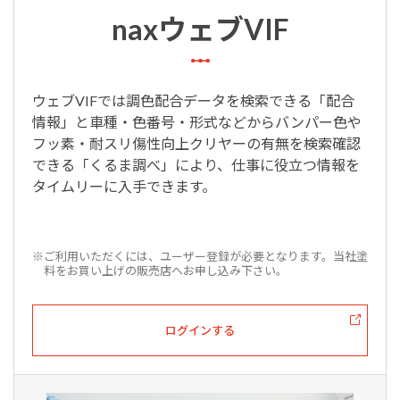
naxウェブVIF
ウェブVIFでは調色配合データを検索できる「配合
情報」と車種・色番号・形式などからバンパー色や
フッ素・耐スリ傷性向上クリヤーの有無を検索確認
できる「くるま調べ」により、仕事に役立つ情報を
タイムリーに入手できます。
※ご利用いただくには、ユーザー登録が必要となります。当社塗
料をお買い上げの販売店へお申し込み下さい。
ログインする