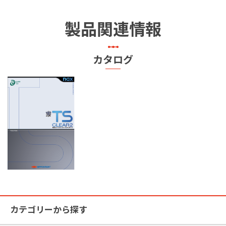
製品関連情報
カタログ
カテゴリーから探す