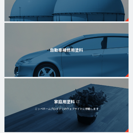
自動車補修用塗料
家庭用塗料
ニッペホームプロダクツの
ウェブサイトに移動します