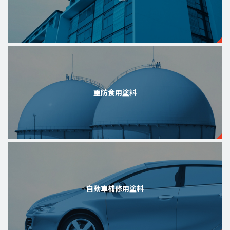
重防食用塗料
自動車補修用塗料