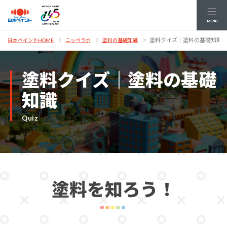
MENU
塗料クイズ｜塗料の基礎知識
日本ペイントHOME
ニッペラボ
塗料の基礎知識
塗料クイズ｜塗料の基礎
知識
Quiz
塗料を知ろう！