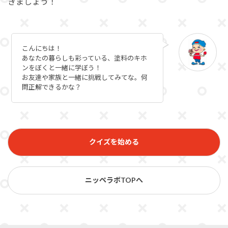
きましょう！
こんにちは！
あなたの暮らしも彩っている、塗料のキホ
ンをぼくと一緒に学ぼう！
お友達や家族と一緒に挑戦してみてな。何
問正解できるかな？
クイズを始める
ニッペラボTOPへ