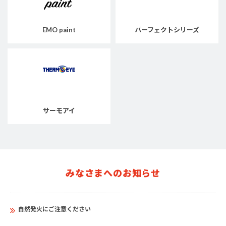
EMO paint
パーフェクトシリーズ
サーモアイ
みなさまへのお知らせ
自然発火にご注意ください