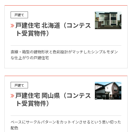
戸建て
戸建住宅 北海道（コンテス
ト受賞物件）
直線・箱型の建物形状と色彩設計がマッチしたシンプルモダン
な仕上がりの戸建住宅
戸建て
戸建住宅 岡山県（コンテス
ト受賞物件）
ベースにサークルパターンをカットインさせるという思い切った
配色