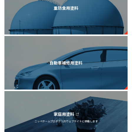
重防食用塗料
自動車補修用塗料
家庭用塗料
ニッペホームプロダクツの
ウェブサイトに移動します