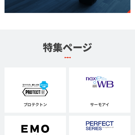
特集ページ
プロテクトン
サーモアイ