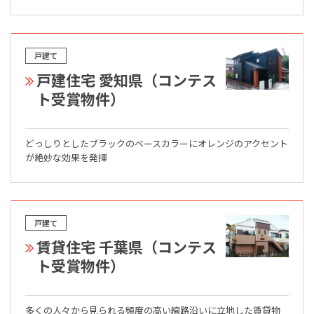
戸建て
戸建住宅 愛知県（コンテス
ト受賞物件）
どっしりとしたブラックのベースカラーにオレンジのアクセント
が絶妙な効果を発揮
戸建て
賃貸住宅 千葉県（コンテス
ト受賞物件）
多くの人々から見られる頻度の高い線路沿いに立地した賃貸物