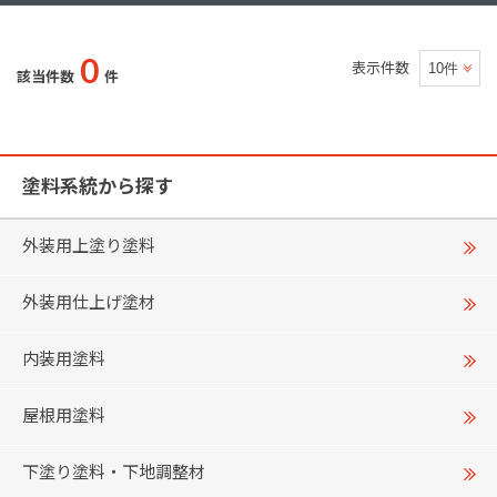
0
表示件数
該当件数
件
塗料系統から探す
外装用上塗り塗料
外装用仕上げ塗材
内装用塗料
屋根用塗料
下塗り塗料・下地調整材