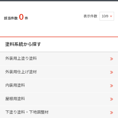
0
表示件数
該当件数
件
塗料系統から探す
外装用上塗り塗料
外装用仕上げ塗材
内装用塗料
屋根用塗料
下塗り塗料・下地調整材