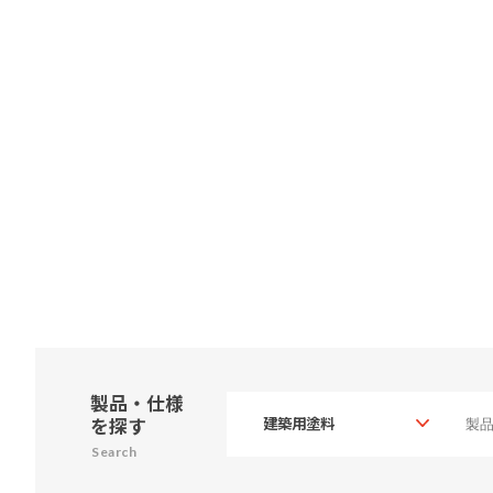
製品・仕様
を探す
Search