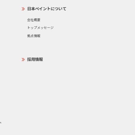
日本ペイントについて
会社概要
トップメッセージ
拠点情報
採用情報
ム