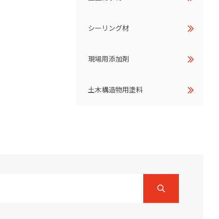
シーリング材
現場用添加剤
土木構造物用塗料