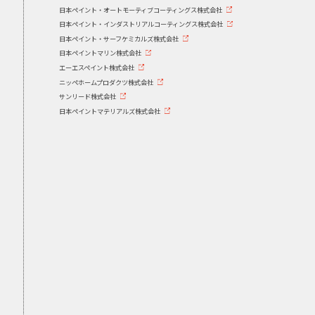
日本ペイント・オートモーティブコーティングス株式会社
日本ペイント・インダストリアルコーティングス株式会社
日本ペイント・サーフケミカルズ株式会社
日本ペイントマリン株式会社
エーエスペイント株式会社
ニッペホームプロダクツ株式会社
サンリード株式会社
日本ペイントマテリアルズ株式会社