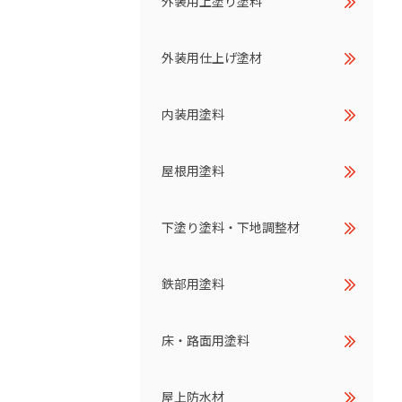
外装用上塗り塗料
外装用仕上げ塗材
内装用塗料
屋根用塗料
下塗り塗料・下地調整材
鉄部用塗料
床・路面用塗料
屋上防水材