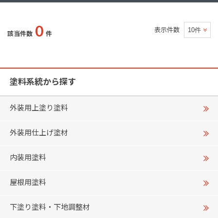
0
表示件数
該当件数
件
塗料系統から探す
外装用上塗り塗料
外装用仕上げ塗材
内装用塗料
屋根用塗料
下塗り塗料・下地調整材