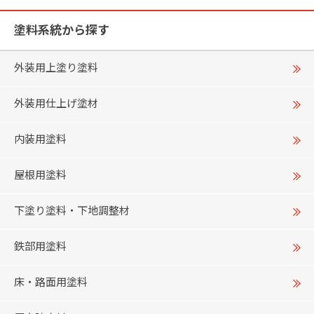
塗料系統から探す
外装用上塗り塗料
外装用仕上げ塗材
内装用塗料
屋根用塗料
下塗り塗料・下地調整材
鉄部用塗料
床・路面用塗料