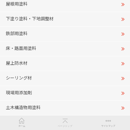
屋根用塗料
下塗り塗料・下地調整材
鉄部用塗料
床・路面用塗料
屋上防水材
シーリング材
現場用添加剤
土木構造物用塗料
ホーム
ページトップ
サイトマップ