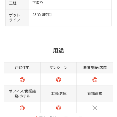
下塗り
工程
23℃: 8時間
ポット
ライフ
用途
戸建住宅
マンション
教育施設/病院
オフィス/商業施
工場/倉庫
鋼構造物
設/ホテル