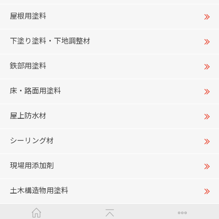
屋根用塗料
下塗り塗料・下地調整材
鉄部用塗料
床・路面用塗料
屋上防水材
シーリング材
現場用添加剤
土木構造物用塗料