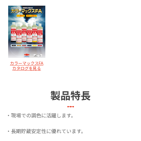
カラーマックスFA
カタログを見る
製品特長
・現場での調色に活躍します。
・長期貯蔵安定性に優れています。