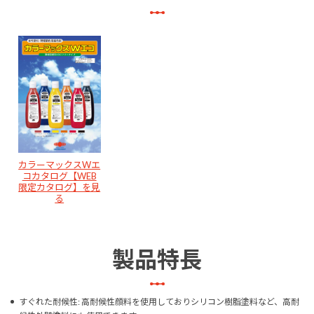
カラーマックスWエ
コカタログ【WEB
限定カタログ】を見
る
製品特長
すぐれた耐候性: 高耐候性顔料を使用しておりシリコン樹脂塗料など、高耐