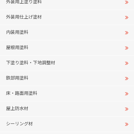
外装用上塗り塗料
外装用仕上げ塗材
内装用塗料
屋根用塗料
下塗り塗料・下地調整材
鉄部用塗料
床・路面用塗料
屋上防水材
シーリング材