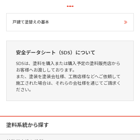
戸建て塗替えの基本
安全データシート（SDS）について
SDSは、塗料を購入または購入予定の塗料販売店から
お客様へお渡ししております。
また、塗装を塗装会社様、工務店様などへご依頼して
施工された場合は、それらの会社様を通じてご請求く
ださい。
塗料系統から探す