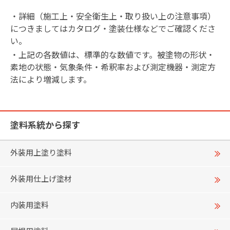
・詳細（施工上・安全衛生上・取り扱い上の注意事項）
につきましてはカタログ・塗装仕様などでご確認くださ
い。
・上記の各数値は、標準的な数値です。被塗物の形状・
素地の状態・気象条件・希釈率および測定機器・測定方
法により増減します。
塗料系統から探す
外装用上塗り塗料
外装用仕上げ塗材
内装用塗料