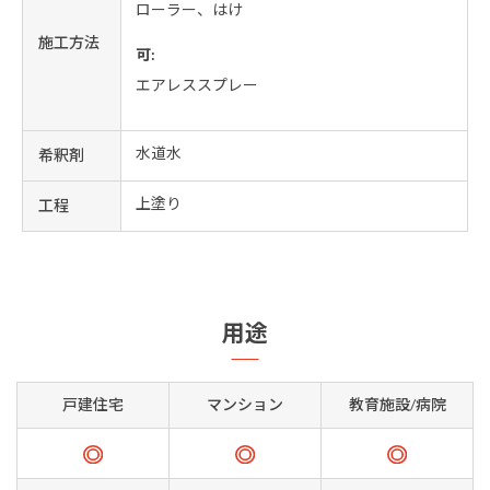
ローラー、はけ
施工方法
可:
エアレススプレー
水道水
希釈剤
上塗り
工程
用途
戸建住宅
マンション
教育施設/病院