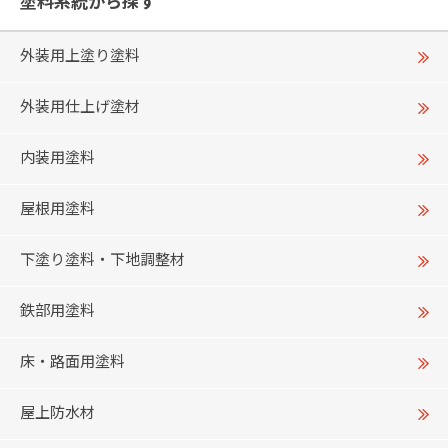
塗料系統から探す
外装用上塗り塗料
外装用仕上げ塗材
内装用塗料
屋根用塗料
下塗り塗料・下地調整材
鉄部用塗料
床・路面用塗料
屋上防水材