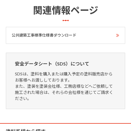
関連情報ページ
公共建築工事標準仕様書ダウンロード
安全データシート（SDS）について
SDSは、塗料を購入または購入予定の塗料販売店から
お客様へお渡ししております。
また、塗装を塗装会社様、工務店様などへご依頼して
施工された場合は、それらの会社様を通じてご請求く
ださい。