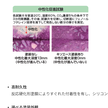
高耐久性
反応硬化形塗膜によりすぐれた付着性を有し、シリコン
選べる塗装外観