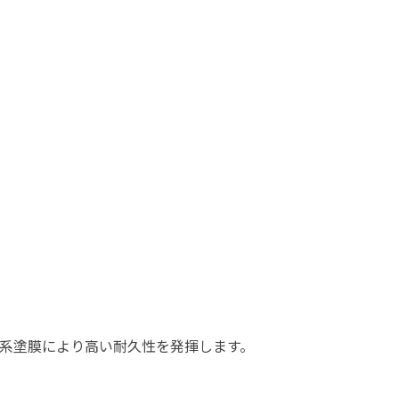
系塗膜により高い耐久性を発揮します。