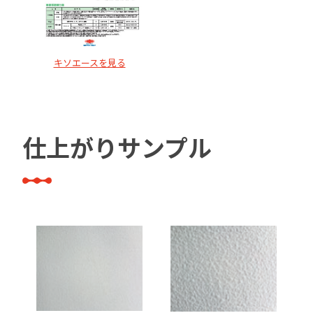
キソエースを見る
仕上がりサンプル