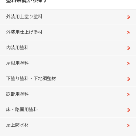
塗料系統から探す
外装用上塗り塗料
外装用仕上げ塗材
内装用塗料
屋根用塗料
下塗り塗料・下地調整材
鉄部用塗料
床・路面用塗料
屋上防水材