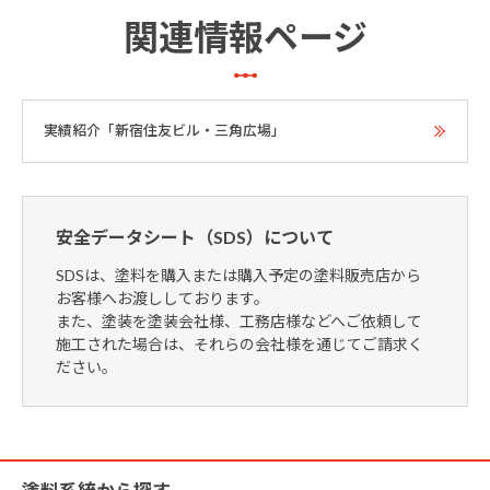
関連情報ページ
実績紹介「新宿住友ビル・三角広場」
安全データシート（SDS）について
SDSは、塗料を購入または購入予定の塗料販売店から
お客様へお渡ししております。
また、塗装を塗装会社様、工務店様などへご依頼して
施工された場合は、それらの会社様を通じてご請求く
ださい。