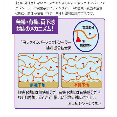
十分に発揮されないケースがありました。１液ファインパーフェ
クトシーラーは窯業系サイディングボードの種類・表面の活性
状態に付着性が左右されず、各種外壁材に対応可能です。