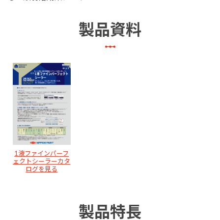
製品資料
1液ファインパーフ
ェクトシーラーカタ
ログを見る
製品特長