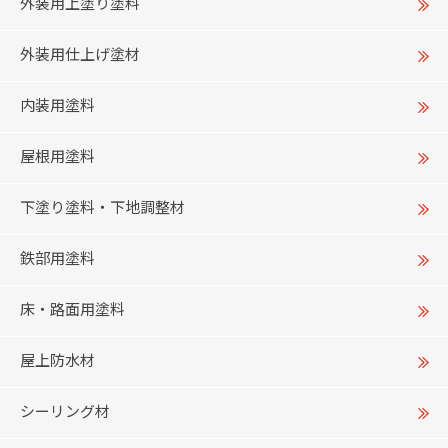
外装用上塗り塗料
外装用仕上げ塗材
内装用塗料
屋根用塗料
下塗り塗料・下地調整材
鉄部用塗料
床・路面用塗料
屋上防水材
シーリング材