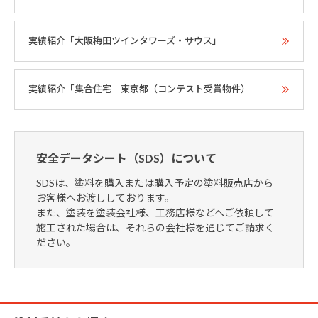
実績紹介「大阪梅田ツインタワーズ・サウス」
実績紹介「集合住宅 東京都（コンテスト受賞物件）
安全データシート（SDS）について
SDSは、塗料を購入または購入予定の塗料販売店から
お客様へお渡ししております。
また、塗装を塗装会社様、工務店様などへご依頼して
施工された場合は、それらの会社様を通じてご請求く
ださい。