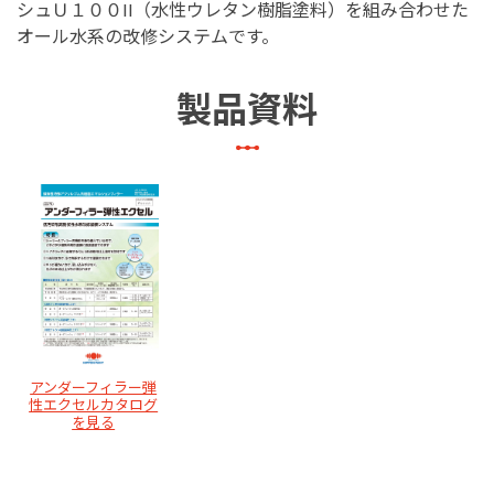
シュＵ１００II（水性ウレタン樹脂塗料）を組み合わせた
オール水系の改修システムです。
製品資料
アンダーフィラー弾
性エクセルカタログ
を見る