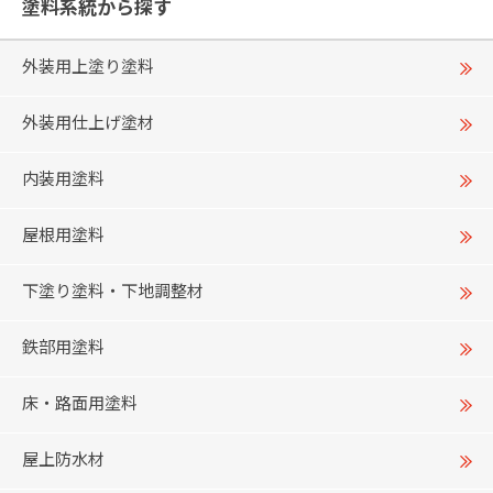
塗料系統から探す
外装用上塗り塗料
外装用仕上げ塗材
内装用塗料
屋根用塗料
下塗り塗料・下地調整材
鉄部用塗料
床・路面用塗料
屋上防水材