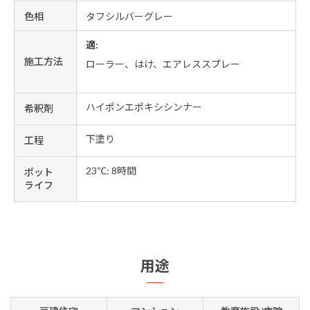
色相
タフシルバーグレー
適:
施工方法
ローラー、はけ、エアレススプレー
ハイポンエポキシシンナー
希釈剤
下塗り
工程
23℃: 8時間
ポット
ライフ
用途