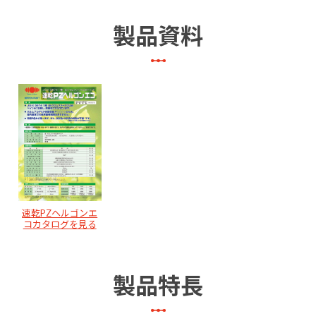
製品資料
速乾PZヘルゴンエ
コカタログを見る
製品特長