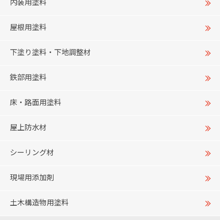
内装用塗料
屋根用塗料
下塗り塗料・下地調整材
鉄部用塗料
床・路面用塗料
屋上防水材
シーリング材
現場用添加剤
土木構造物用塗料