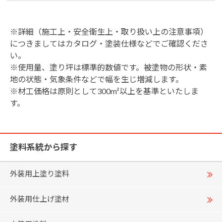
※詳細（施工上・安全衛生上・取り扱い上の注意事項）
につきましてはカタログ・塗装仕様などでご確認くださ
い。
※使用量、塗り坪は標準的数値です。被塗物の形状・素
地の状態・気象条件などで幅を生じ増減します。
※材工価格は原則として300m²以上を基準といたしま
す。
塗料系統から探す
外装用上塗り塗料
外装用仕上げ塗材