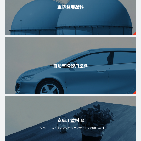
重防食用塗料
自動車補修用塗料
家庭用塗料
ニッペホームプロダクツの
ウェブサイトに移動します