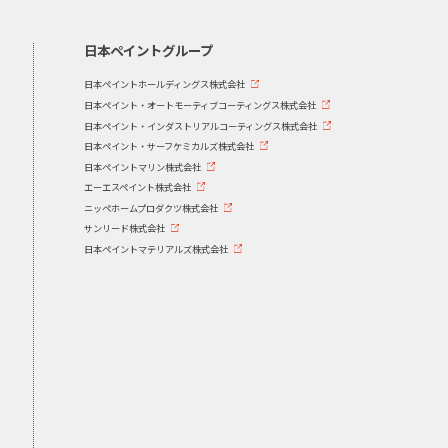
日本ペイントグループ
日本ペイントホールディングス株式会社
日本ペイント・オートモーティブコーティングス株式会社
日本ペイント・インダストリアルコーティングス株式会社
日本ペイント・サーフケミカルズ株式会社
日本ペイントマリン株式会社
エーエスペイント株式会社
ニッペホームプロダクツ株式会社
サンリード株式会社
日本ペイントマテリアルズ株式会社