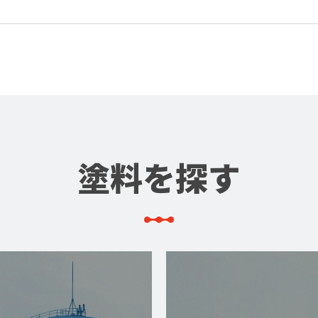
塗料を探す