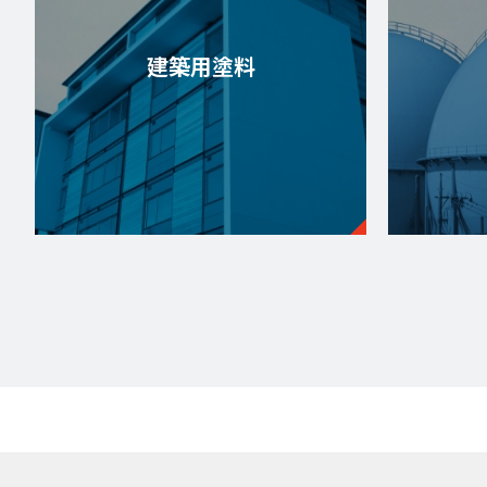
建築用塗料