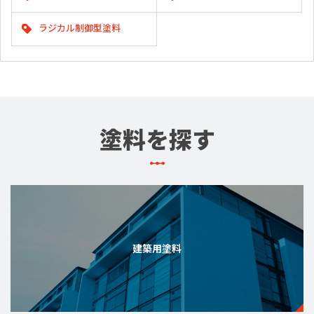
ラジカル制御型塗料
塗料を探す
建築用塗料