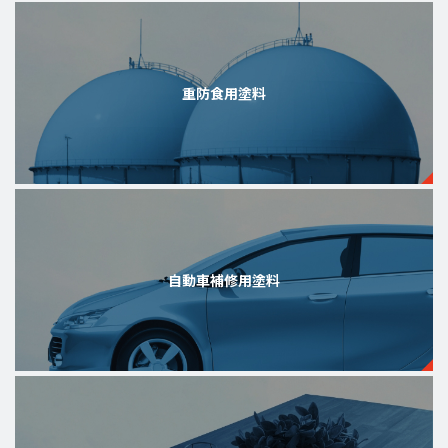
重防食用塗料
自動車補修用塗料