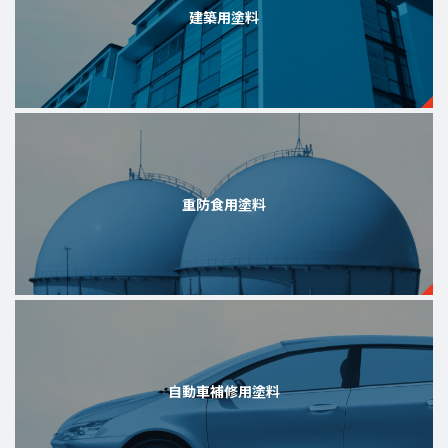
建築用塗料
重防食用塗料
自動車補修用塗料