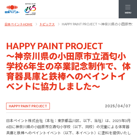
MENU
HAPPY PAINT PROJECT ～神奈川県
日本ペイントHOME
トピックス
HAPPY PAINT PROJECT
～神奈川県の小田原市立酒匂小
学校6年生の卒業記念制作で、体
育器具庫と鉄棒へのペイントイ
ベントに協力しました～
2025/04/07
HAPPY PAINT PROJECT
日本ペイント株式会社（本社：東京都品川区、以下、当社）は、2025年3月
6日に神奈川県の小田原市立酒匂小学校（以下、同校）の児童による体育器
具庫と鉄棒へのペイントイベント（以下、本イベント）に塗料を提供いたし