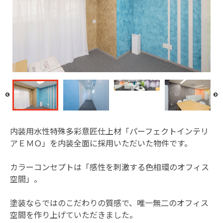
内装用水性特殊多彩意匠仕上材「パーフェクトインテリ
アＥＭＯ」を内装全面に採用いただいた物件です。
カラーコンセプトは「感性を刺激する色相環のオフィス
空間」。
塗装ならではのこだわりの質感で、唯一無二のオフィス
空間を作り上げていただきました。