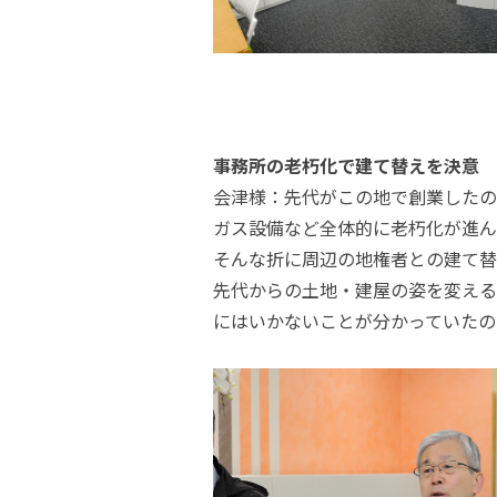
感性を刺激する
事務所の老朽化で建て替えを決意
会津様：先代がこの地で創業したの
ガス設備など全体的に老朽化が進ん
そんな折に周辺の地権者との建て替
先代からの土地・建屋の姿を変える
にはいかないことが分かっていたの