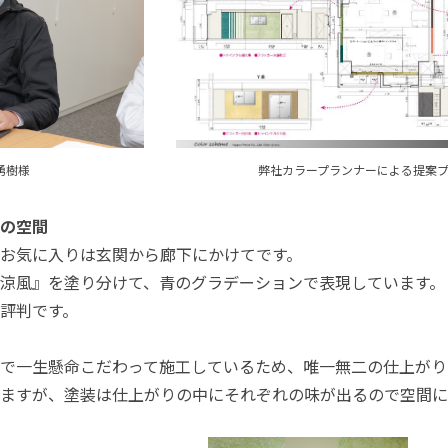
佐澤 勇樹様 弊社カラープランナーによる提案プ
の空間
お気に入りは玄関から廊下にかけてです。
涼風』を塗り分けて、青のグラデーションで表現しています。
評判です。
で一生懸命こだわって施工しているため、唯一無二の仕上がり
ますが、塗装は仕上がりの中にそれぞれの味が出るので空間に