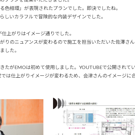
る色相環」が表現されたプランでした。即決でしたね。
らしいカラフルで冒険的な内装デザインでした。
が仕上がりはイメージ通りでした。
がりのニュアンスが変わるので施工を担当いただいた佐澤さん
ました。
きたがEMOは初めて使用しました。YOUTUBEで公開されて
壁では仕上がりイメージが変わるため、会津さんのイメージに