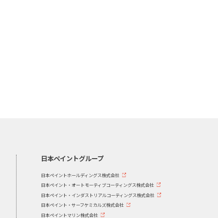
日本ペイントグループ
日本ペイントホールディングス株式会社
日本ペイント・オートモーティブコーティングス株式会社
日本ペイント・インダストリアルコーティングス株式会社
日本ペイント・サーフケミカルズ株式会社
日本ペイントマリン株式会社