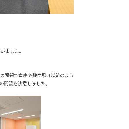
ていました。
の問題で倉庫や駐車場は以前のよう
の開設を決意しました。