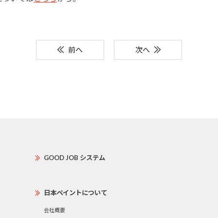
前へ
次へ
GOOD JOB システム
日本ペイントについて
会社概要