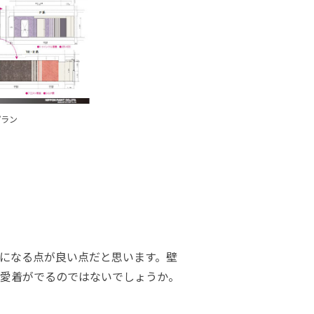
ラン
になる点が良い点だと思います。壁
愛着がでるのではないでしょうか。