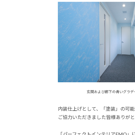
玄関および廊下の青いグラデ
内装仕上げとして、「塗装」の可能
ご協力いただきました皆様ありがと
「パーフェクトインテリアEMO」