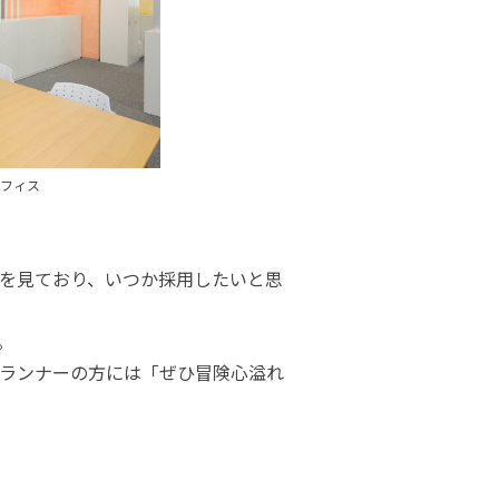
たオフィス
を見ており、いつか採用したいと思
。
ランナーの方には「ぜひ冒険心溢れ