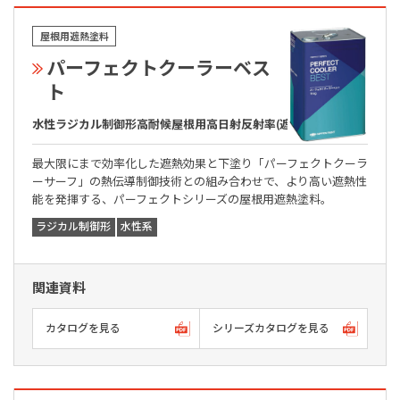
屋根用遮熱塗料
パーフェクトクーラーベス
ト
水性ラジカル制御形高耐候屋根用高日射反射率(遮熱)塗料
最大限にまで効率化した遮熱効果と下塗り「パーフェクトクーラ
ーサーフ」の熱伝導制御技術との組み合わせで、より高い遮熱性
能を発揮する、パーフェクトシリーズの屋根用遮熱塗料。
ラジカル制御形
水性系
関連資料
カタログを見る
シリーズカタログを見る