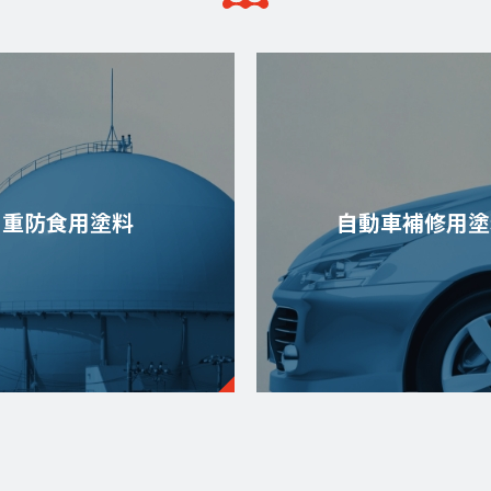
重防食用塗料
自動車補修用塗