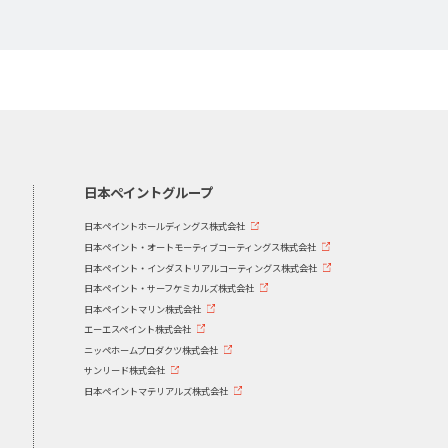
日本ペイントグループ
日本ペイントホールディングス株式会社
日本ペイント・オートモーティブコーティングス株式会社
日本ペイント・インダストリアルコーティングス株式会社
日本ペイント・サーフケミカルズ株式会社
日本ペイントマリン株式会社
エーエスペイント株式会社
ニッペホームプロダクツ株式会社
サンリード株式会社
日本ペイントマテリアルズ株式会社