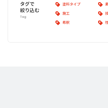
タグで
塗料タイプ
絞り込む
施工
Tag
希釈