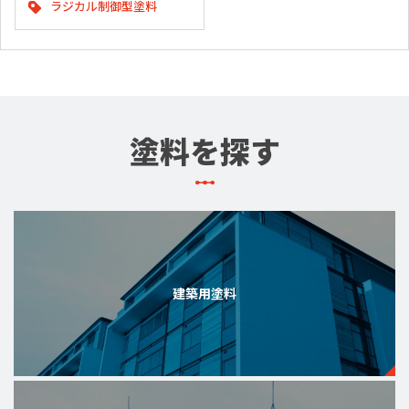
ラジカル制御型塗料
塗料を探す
建築用塗料