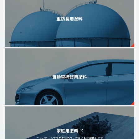
重防食用塗料
自動車補修用塗料
家庭用塗料
ニッペホームプロダクツの
ウェブサイトに移動します