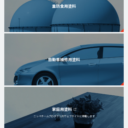
重防食用塗料
自動車補修用塗料
家庭用塗料
ニッペホームプロダクツの
ウェブサイトに移動します