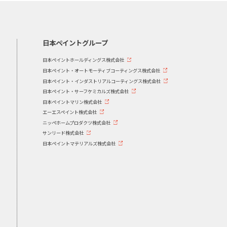
日本ペイントグループ
日本ペイントホールディングス株式会社
日本ペイント・オートモーティブコーティングス株式会社
日本ペイント・インダストリアルコーティングス株式会社
日本ペイント・サーフケミカルズ株式会社
日本ペイントマリン株式会社
エーエスペイント株式会社
ニッペホームプロダクツ株式会社
サンリード株式会社
日本ペイントマテリアルズ株式会社