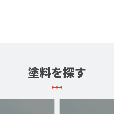
塗料を探す