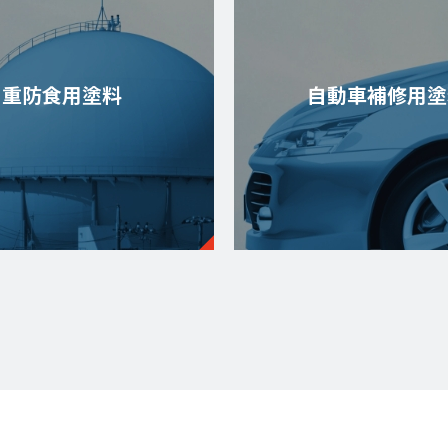
重防食用塗料
自動車補修用塗