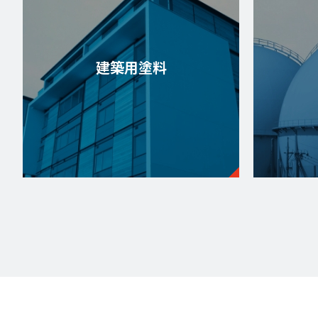
建築用塗料