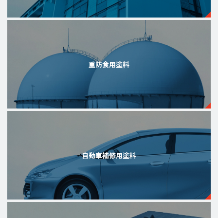
重防食用塗料
自動車補修用塗料