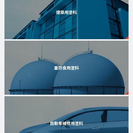
建築用塗料
重防食用塗料
自動車補修用塗料