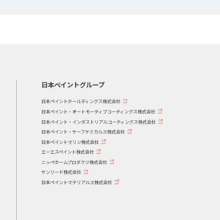
日本ペイントグループ
日本ペイントホールディングス株式会社
日本ペイント・オートモーティブコーティングス株式会社
日本ペイント・インダストリアルコーティングス株式会社
日本ペイント・サーフケミカルズ株式会社
日本ペイントマリン株式会社
エーエスペイント株式会社
ニッペホームプロダクツ株式会社
サンリード株式会社
日本ペイントマテリアルズ株式会社