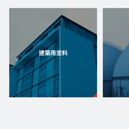
建築用塗料