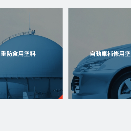
重防食用塗料
自動車補修用塗