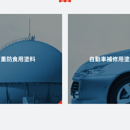
重防食用塗料
自動車補修用塗