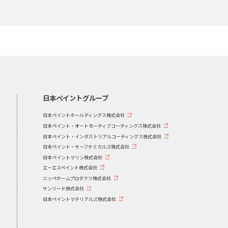
日本ペイントグループ
日本ペイントホールディングス株式会社
日本ペイント・オートモーティブコーティングス株式会社
日本ペイント・インダストリアルコーティングス株式会社
日本ペイント・サーフケミカルズ株式会社
日本ペイントマリン株式会社
エーエスペイント株式会社
ニッペホームプロダクツ株式会社
サンリード株式会社
日本ペイントマテリアルズ株式会社