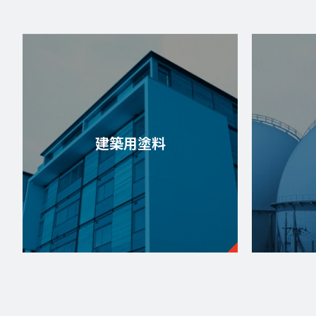
建築用塗料