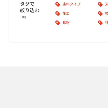
タグで
塗料タイプ
絞り込む
施工
Tag
希釈