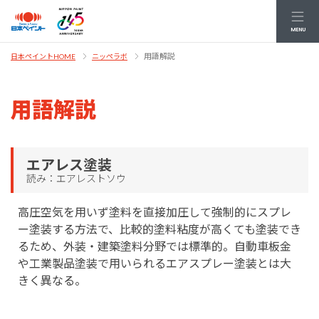
MENU
用語解説
日本ペイントHOME
ニッペラボ
用語解説
エアレス塗装
読み：エアレストソウ
高圧空気を用いず塗料を直接加圧して強制的にスプレ
ー塗装する方法で、比較的塗料粘度が高くても塗装でき
るため、外装・建築塗料分野では標準的。自動車板金
や工業製品塗装で用いられるエアスプレー塗装とは大
きく異なる。