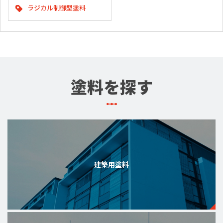
ラジカル制御型塗料
塗料を探す
建築用塗料