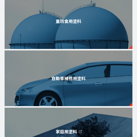
重防食用塗料
自動車補修用塗料
家庭用塗料