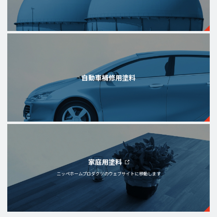
自動車補修用塗料
家庭用塗料
ニッペホームプロダクツの
ウェブサイトに移動します