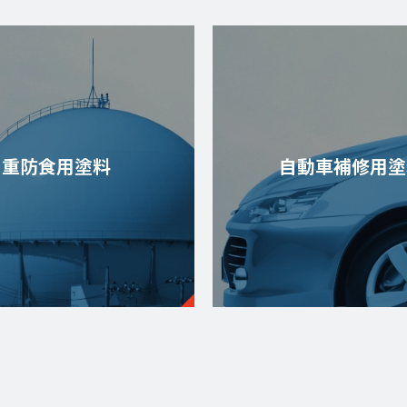
重防食用塗料
自動車補修用塗