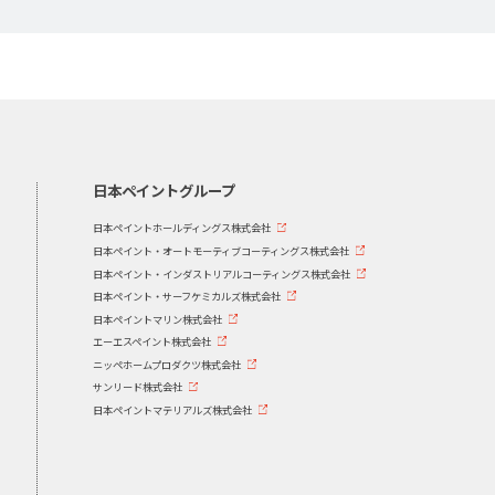
日本ペイントグループ
日本ペイントホールディングス株式会社
日本ペイント・オートモーティブコーティングス株式会社
日本ペイント・インダストリアルコーティングス株式会社
日本ペイント・サーフケミカルズ株式会社
日本ペイントマリン株式会社
エーエスペイント株式会社
ニッペホームプロダクツ株式会社
サンリード株式会社
日本ペイントマテリアルズ株式会社