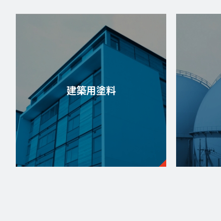
建築用塗料