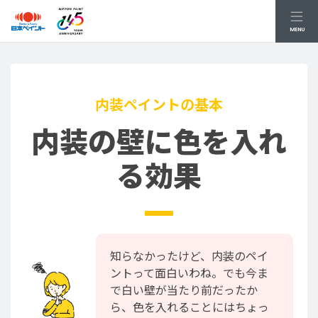
MENU
内装ペイントの基本
内装の壁に色を入れ
る効果
知らなかったけど、内装のペイ
ントって面白いわね。でも今ま
で白い壁が当たり前だったか
ら、色を入れることにはちょっ