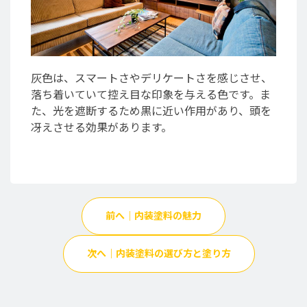
灰色は、スマートさやデリケートさを感じさせ、
落ち着いていて控え目な印象を与える色です。ま
た、光を遮断するため黒に近い作用があり、頭を
冴えさせる効果があります。
前へ｜内装塗料の魅力
次へ｜内装塗料の選び方と塗り方