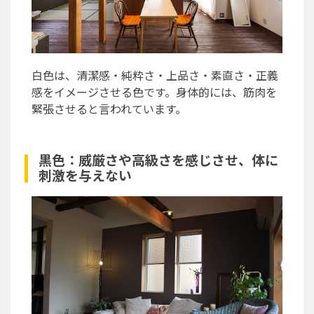
白色は、清潔感・純粋さ・上品さ・素直さ・正義
感をイメージさせる色です。身体的には、筋肉を
緊張させると言われています。
黒色：威厳さや高級さを感じさせ、体に
刺激を与えない