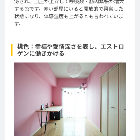
泌され、血圧が上昇して呼吸数・筋肉緊張が増大
する色です。赤い部屋にいると開放的で興奮した
状態になり、体感温度も上がるとも言われていま
す。
桃色：幸福や愛情深さを表し、エストロ
ゲンに働きかける