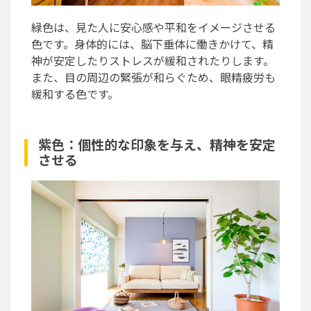
緑色は、見た人に安心感や平和をイメージさせる
色です。身体的には、脳下垂体に働きかけて、精
神が安定したりストレスが緩和されたりします。
また、目の周辺の緊張が和らぐため、眼精疲労も
緩和する色です。
紫色：個性的な印象を与え、精神を安定
させる