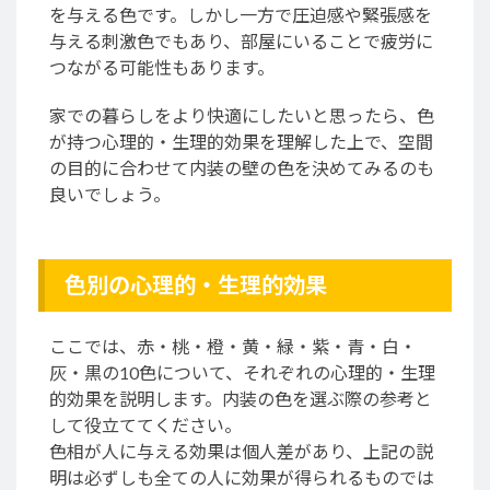
を与える色です。しかし一方で圧迫感や緊張感を
与える刺激色でもあり、部屋にいることで疲労に
つながる可能性もあります。
家での暮らしをより快適にしたいと思ったら、色
が持つ心理的・生理的効果を理解した上で、空間
の目的に合わせて内装の壁の色を決めてみるのも
良いでしょう。
色別の心理的・生理的効果
ここでは、赤・桃・橙・黄・緑・紫・青・白・
灰・黒の10色について、それぞれの心理的・生理
的効果を説明します。内装の色を選ぶ際の参考と
して役立ててください。
色相が人に与える効果は個人差があり、上記の説
明は必ずしも全ての人に効果が得られるものでは