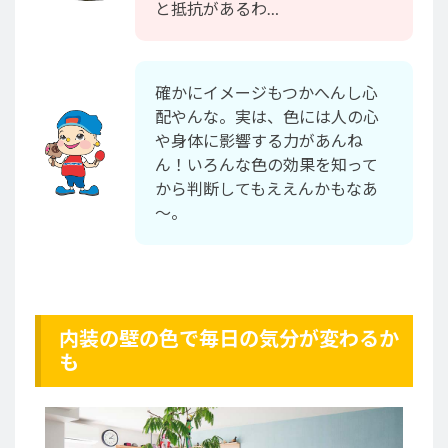
と抵抗があるわ…
確かにイメージもつかへんし心
配やんな。実は、色には人の心
や身体に影響する力があんね
ん！いろんな色の効果を知って
から判断してもええんかもなあ
～。
内装の壁の色で毎日の気分が変わるか
も