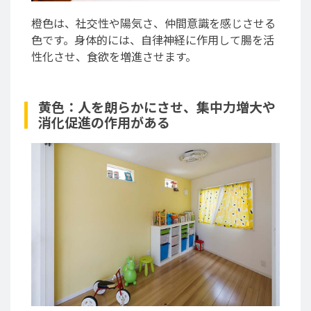
橙色は、社交性や陽気さ、仲間意識を感じさせる
色です。身体的には、自律神経に作用して腸を活
性化させ、食欲を増進させます。
黄色：人を朗らかにさせ、集中力増大や
消化促進の作用がある