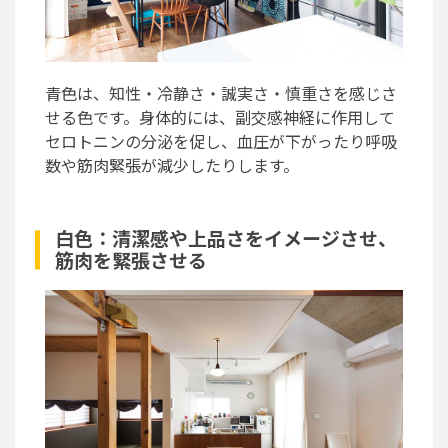
青色は、知性・冷静さ・誠実さ・慎重さを感じさ
せる色です。身体的には、副交感神経に作用して
セロトニンの分泌を促し、血圧が下がったり呼吸
数や筋肉緊張が減少したりします。
白色：清潔感や上品さをイメージさせ、
筋肉を緊張させる