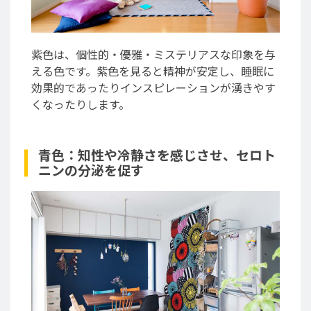
紫色は、個性的・優雅・ミステリアスな印象を与
える色です。紫色を見ると精神が安定し、睡眠に
効果的であったりインスピレーションが湧きやす
くなったりします。
青色：知性や冷静さを感じさせ、セロト
ニンの分泌を促す