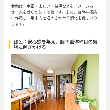
黄色は、幸福・楽しい・希望などをイメージさ
せ、人を朗らかにする色です。また、自律神経系
に作用し、集中力を増大させたり消化を促したり
します。
緑色：安心感を与え、脳下垂体や目の緊
張に働きかける