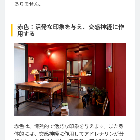
ありません。
赤色：活発な印象を与え、交感神経に作
用する
赤色は、情熱的で活発な印象を与えます。また身
体的には、交感神経に作用してアドレナリンが分