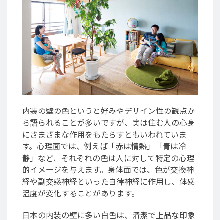
内装の壁の色というと好みやデザイン性の観点か
ら語られることが多いですが、実は住む人の心身
にさまざまな作用をもたらすともいわれていま
す。心理面では、例えば「赤は情熱」「青は冷
静」など、それぞれの色は人に対して特定の心理
的イメージを与えます。身体面では、色が交換神
経や副交感神経といった自律神経に作用し、体感
温度が変化することがあります。
日本の内装の壁に多い白色は、清潔で上品な印象