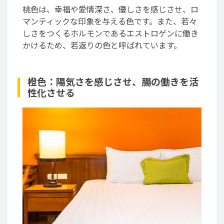
桃色は、幸福や愛情深さ、優しさを感じさせ、ロ
マンティックな印象を与える色です。また、若々
しさをつくるホルモンであるエストロゲンに働き
かけるため、若返りの色と呼ばれています。
橙色：陽気さを感じさせ、腸の働きを活
性化させる